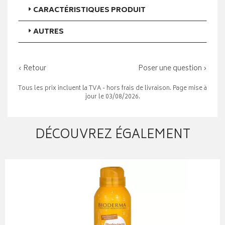
CARACTÉRISTIQUES PRODUIT
AUTRES
‹ Retour
Poser une question ›
Tous les prix incluent la TVA - hors frais de livraison. Page mise à
jour le 03/08/2026.
DÉCOUVREZ ÉGALEMENT