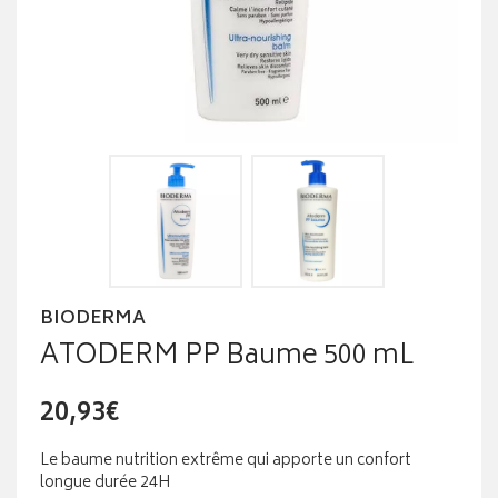
BIODERMA
ATODERM PP Baume 500 mL
20,93€
Le baume nutrition extrême qui apporte un confort
longue durée 24H