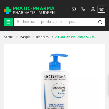
Accueil
Marque
Bioderma
ATODERM PP Baume 500 mL