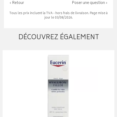
‹ Retour
Poser une question ›
Tous les prix incluent la TVA - hors frais de livraison. Page mise à
jour le 03/08/2026.
DÉCOUVREZ ÉGALEMENT