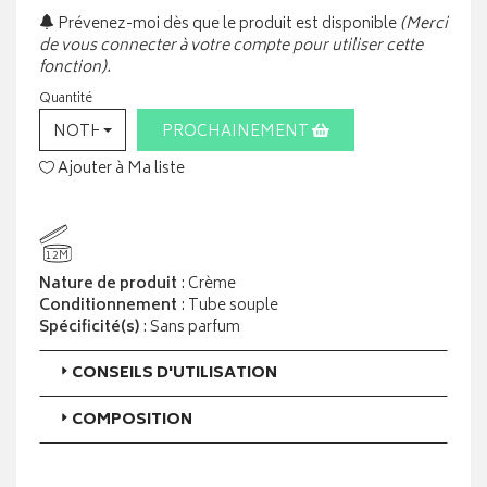
Prévenez-moi dès que le produit est disponible
(Merci
de vous connecter à votre compte pour utiliser cette
fonction).
Quantité
NOTHING SELECTED
PROCHAINEMENT
Ajouter à Ma liste
12M
Nature de produit
: Crème
Conditionnement
: Tube souple
Spécificité(s)
: Sans parfum
CONSEILS D'UTILISATION
COMPOSITION