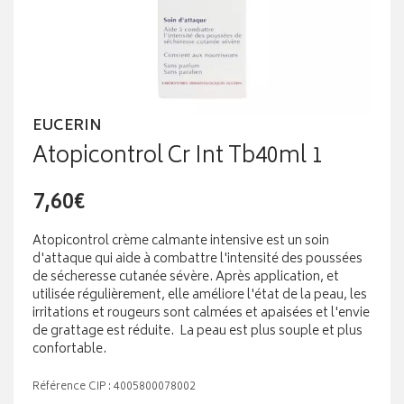
EUCERIN
Atopicontrol Cr Int Tb40ml 1
7,60€
Atopicontrol crème calmante intensive est un soin
d'attaque qui aide à combattre l'intensité des poussées
de sécheresse cutanée sévère. Après application, et
utilisée régulièrement, elle améliore l'état de la peau, les
irritations et rougeurs sont calmées et apaisées et l'envie
de grattage est réduite. La peau est plus souple et plus
confortable.
Référence CIP : 4005800078002