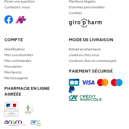
Poser une question
Mentions légales
Contactez-nous
Données personnelles
Cookies
COMPTE
MODE DE LIVRAISON
Identification
Retrait en pharmacie
Mes coordonnées
Livraison chez vous
Mes commandes
Livraison chez un commerçant
Mon panier
PAIEMENT SÉCURISÉ
Mes favoris
Ma messagerie
PHARMACIE EN LIGNE
AGRÉÉE