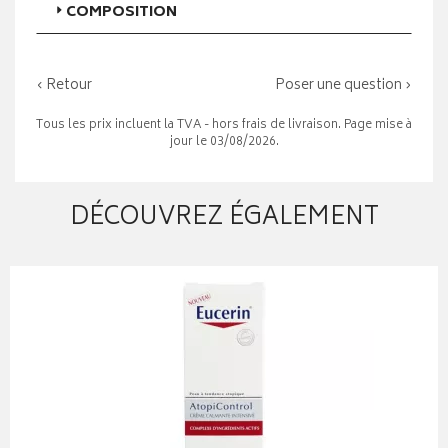
COMPOSITION
‹ Retour
Poser une question ›
Tous les prix incluent la TVA - hors frais de livraison. Page mise à
jour le 03/08/2026.
DÉCOUVREZ ÉGALEMENT