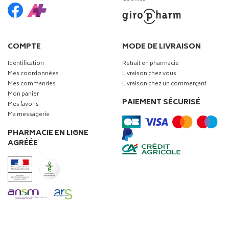
COMPTE
MODE DE LIVRAISON
Identification
Retrait en pharmacie
Mes coordonnées
Livraison chez vous
Mes commandes
Livraison chez un commerçant
Mon panier
PAIEMENT SÉCURISÉ
Mes favoris
Ma messagerie
PHARMACIE EN LIGNE
AGRÉÉE