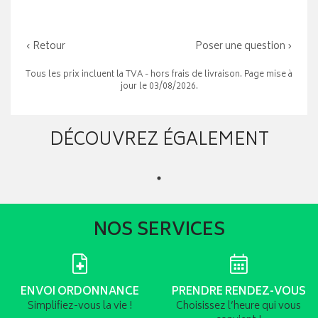
‹ Retour
Poser une question ›
Tous les prix incluent la TVA - hors frais de livraison. Page mise à
jour le 03/08/2026.
DÉCOUVREZ ÉGALEMENT
NOS SERVICES
ENVOI ORDONNANCE
PRENDRE RENDEZ-VOUS
Simplifiez-vous la vie !
Choisissez l’heure qui vous