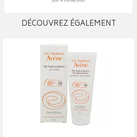
jour le 03/08/2026.
DÉCOUVREZ ÉGALEMENT