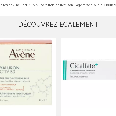
s les prix incluent la TVA - hors frais de livraison. Page mise à jour le 03/08/2
DÉCOUVREZ ÉGALEMENT