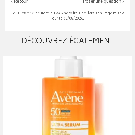
‹ Retour
Poser une question ›
Tous les prix incluent la TVA - hors frais de livraison. Page mise à
jour le 03/08/2026.
DÉCOUVREZ ÉGALEMENT