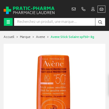
Accueil
Marque
Avene
Avene Stick Solaire spf50+ 8g