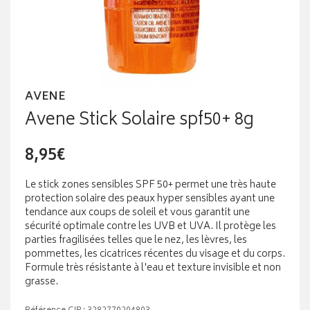
AVENE
Avene Stick Solaire spf50+ 8g
8,95€
Le stick zones sensibles SPF 50+ permet une très haute
protection solaire des peaux hyper sensibles ayant une
tendance aux coups de soleil et vous garantit une
sécurité optimale contre les UVB et UVA. Il protège les
parties fragilisées telles que le nez, les lèvres, les
pommettes, les cicatrices récentes du visage et du corps.
Formule très résistante à l'eau et texture invisible et non
grasse.