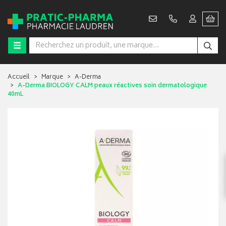
Accueil
Marque
A-Derma
A-Derma BIOLOGY CALM peaux réactives soin dermatologique
40mL