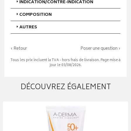
INDICATION/CONTRE-INDICATION
COMPOSITION
AUTRES
‹ Retour
Poser une question ›
Tous les prix incluent la TVA - hors frais de livraison. Page mise à
jour le 03/08/2026.
DÉCOUVREZ ÉGALEMENT