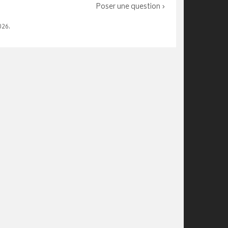
Poser une question ›
026.