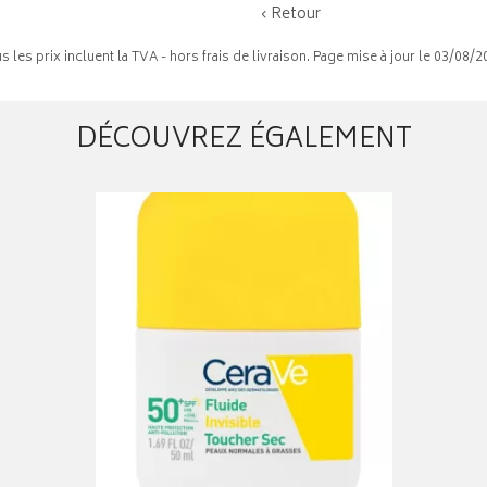
‹ Retour
s les prix incluent la TVA - hors frais de livraison. Page mise à jour le 03/08/2
DÉCOUVREZ ÉGALEMENT