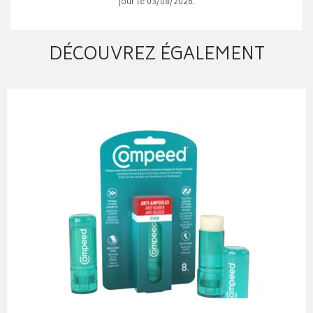
jour le 03/08/2026.
DÉCOUVREZ ÉGALEMENT