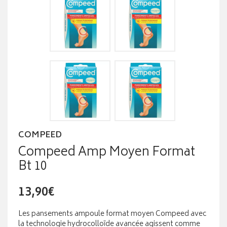
COMPEED
Compeed Amp Moyen Format
Bt 10
13,90€
Les pansements ampoule format moyen Compeed avec
la technologie hydrocolloïde avancée agissent comme