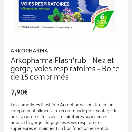
ARKOPHARMA
Arkopharma Flash'rub - Nez et
gorge, voies respiratoires - Boite
de 15 comprimés
7,90€
Les comprimés Flash'rub Arkopharma constituent un
complément alimentaire recommandé pour soulager le
nez, la gorge et les voies respiratoires supérieures. Il
adoucit la gorge, dégage les voies respiratoires
supérieures et maintient un bon fonctionnement du