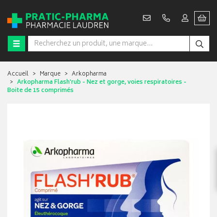
Accueil
Marque
Arkopharma
Arkopharma Flash'rub - Nez et gorge, voies respiratoires -
Boite de 15 comprimés