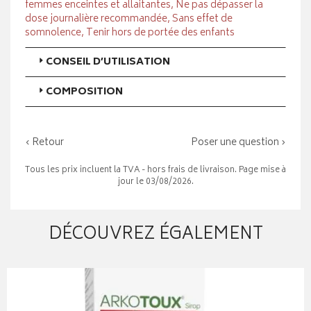
femmes enceintes et allaitantes, Ne pas dépasser la
dose journalière recommandée, Sans effet de
somnolence, Tenir hors de portée des enfants
CONSEIL D’UTILISATION
COMPOSITION
‹ Retour
Poser une question ›
Tous les prix incluent la TVA - hors frais de livraison. Page mise à
jour le 03/08/2026.
DÉCOUVREZ ÉGALEMENT