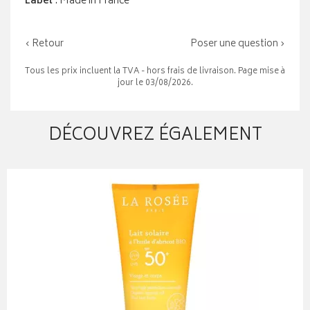
Label
: Made in France
‹ Retour
Poser une question ›
Tous les prix incluent la TVA - hors frais de livraison. Page mise à
jour le 03/08/2026.
DÉCOUVREZ ÉGALEMENT