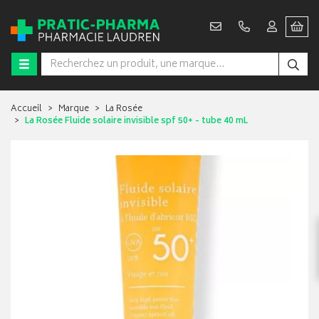
Accueil
Marque
La Rosée
La Rosée Fluide solaire invisible spf 50+ - tube 40 mL