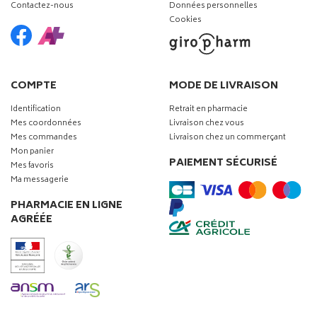
Contactez-nous
Données personnelles
Cookies
COMPTE
MODE DE LIVRAISON
Identification
Retrait en pharmacie
Mes coordonnées
Livraison chez vous
Mes commandes
Livraison chez un commerçant
Mon panier
PAIEMENT SÉCURISÉ
Mes favoris
Ma messagerie
PHARMACIE EN LIGNE
AGRÉÉE