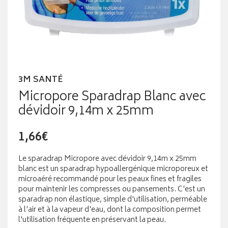
3M SANTÉ
Micropore Sparadrap Blanc avec
dévidoir 9,14m x 25mm
1,66€
Le sparadrap Micropore avec dévidoir 9,14m x 25mm
blanc est un sparadrap hypoallergénique microporeux et
microaéré recommandé pour les peaux fines et fragiles
pour maintenir les compresses ou pansements. C'est un
sparadrap non élastique, simple d'utilisation, perméable
à l'air et à la vapeur d'eau, dont la composition permet
l'utilisation fréquente en préservant la peau.