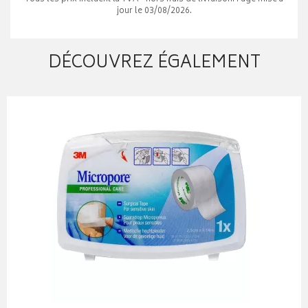
jour le 03/08/2026.
DÉCOUVREZ ÉGALEMENT