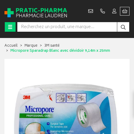
Accueil
Marque
3M santé
Micropore Sparadrap Blanc avec dévidoir 9,14m x 25mm