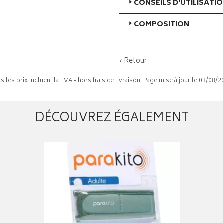
CONSEILS D'UTILISATI
COMPOSITION
‹ Retour
s les prix incluent la TVA - hors frais de livraison. Page mise à jour le 03/08/2
DÉCOUVREZ ÉGALEMENT