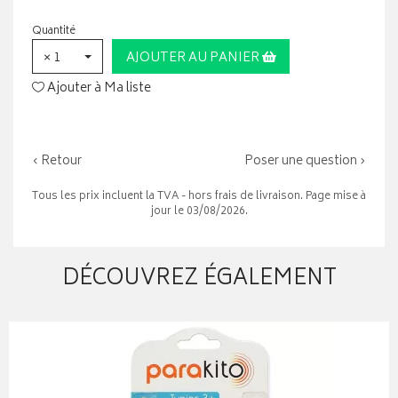
Quantité
× 1
AJOUTER AU PANIER
Ajouter à Ma liste
‹ Retour
Poser une question ›
Tous les prix incluent la TVA - hors frais de livraison. Page mise à
jour le 03/08/2026.
DÉCOUVREZ ÉGALEMENT