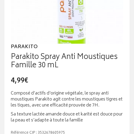
PARAKITO
Parakito Spray Anti Moustiques
Famille 30 mL
4,99€
Composé d'actifs d'origine végétale, le spray anti
moustiques Parakito agit contre les moustiques tigres et
les tiques, avec une efficacité prouvée de 7H.
Sa texture lactée amande douce et karité est douce pour
la peau et s'adapte à toute la famille
Référence CIP : 3532678605975