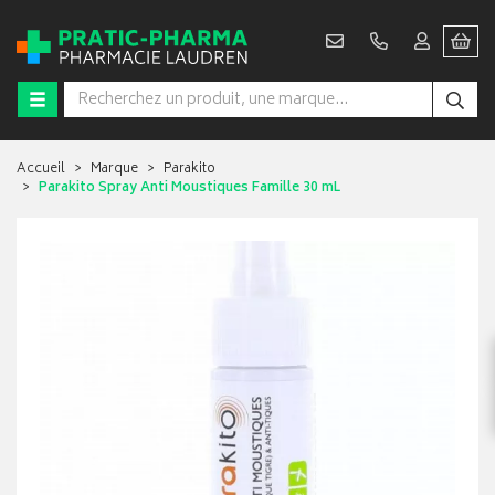
Accueil
Marque
Parakito
Parakito Spray Anti Moustiques Famille 30 mL