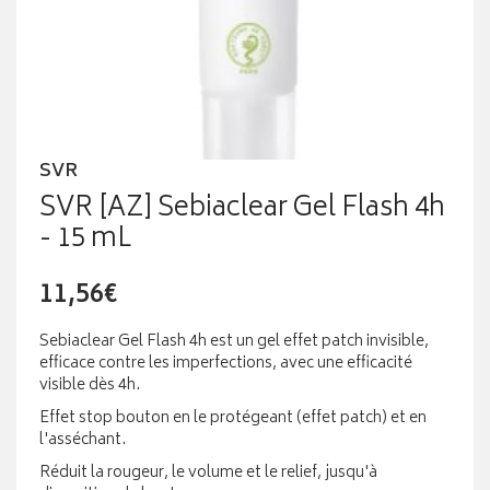
SVR
SVR [AZ] Sebiaclear Gel Flash 4h
- 15 mL
11,56€
Sebiaclear Gel Flash 4h est un gel effet patch invisible,
efficace contre les imperfections, avec une efficacité
visible dès 4h.
Effet stop bouton en le protégeant (effet patch) et en
l'asséchant.
Réduit la rougeur, le volume et le relief, jusqu'à