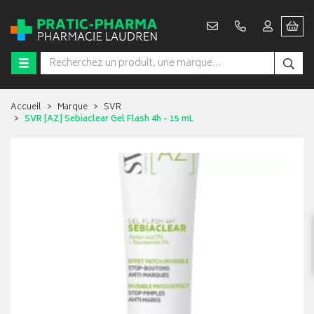
Accueil
Marque
SVR
SVR [AZ] Sebiaclear Gel Flash 4h - 15 mL