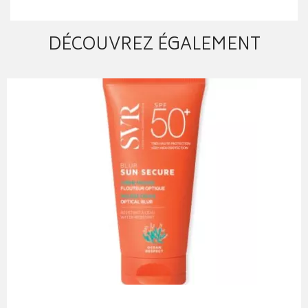
DÉCOUVREZ ÉGALEMENT