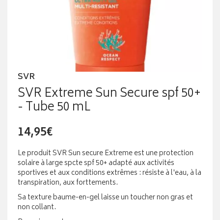
SVR
SVR Extreme Sun Secure spf 50+
- Tube 50 mL
14,95€
Le produit SVR Sun secure Extreme est une protection
solaire à large spcte spf 50+ adapté aux activités
sportives et aux conditions extrêmes : résiste à l'eau, à la
transpiration, aux forttements.
Sa texture baume-en-gel laisse un toucher non gras et
non collant.