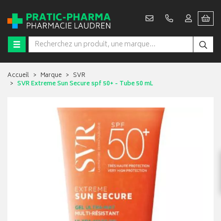
Accueil
Marque
SVR
SVR Extreme Sun Secure spf 50+ - Tube 50 mL