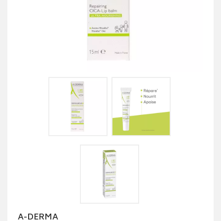
A-DERMA