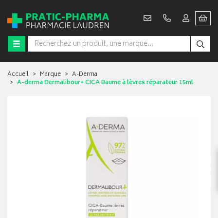
Accueil
Marque
A-Derma
A-derma Dermalibour+ CICA Baume à lèvres réparateur 15ml