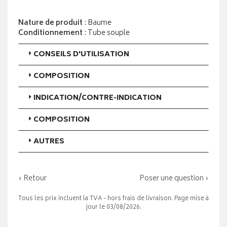
Nature de produit
: Baume
Conditionnement
: Tube souple
CONSEILS D'UTILISATION
COMPOSITION
INDICATION/CONTRE-INDICATION
COMPOSITION
AUTRES
‹ Retour
Poser une question ›
Tous les prix incluent la TVA - hors frais de livraison. Page mise à
jour le 03/08/2026.