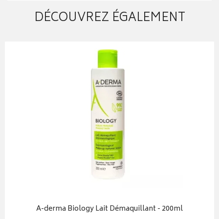
DÉCOUVREZ ÉGALEMENT
A-derma Biology Lait Démaquillant - 200ml