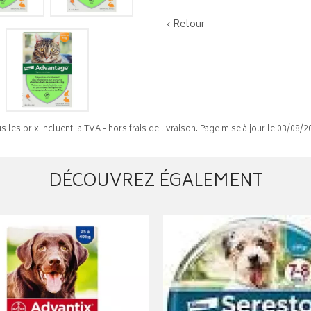
‹ Retour
s les prix incluent la TVA - hors frais de livraison. Page mise à jour le 03/08/2
DÉCOUVREZ ÉGALEMENT