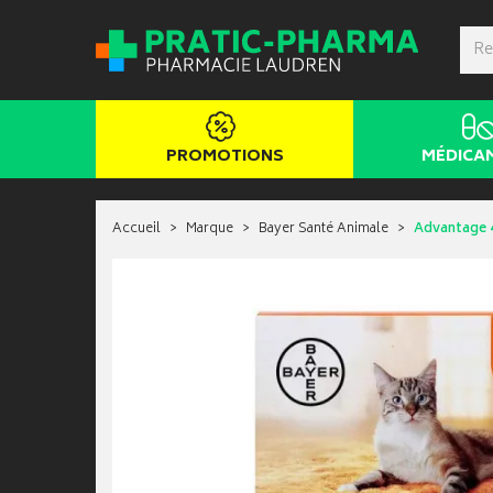
PROMOTIONS
MÉDICA
Accueil
Marque
Bayer Santé Animale
Advantage 4