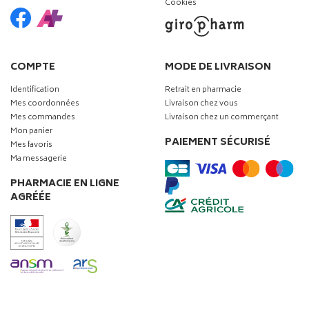
Cookies
COMPTE
MODE DE LIVRAISON
Identification
Retrait en pharmacie
Mes coordonnées
Livraison chez vous
Mes commandes
Livraison chez un commerçant
Mon panier
PAIEMENT SÉCURISÉ
Mes favoris
Ma messagerie
PHARMACIE EN LIGNE
AGRÉÉE