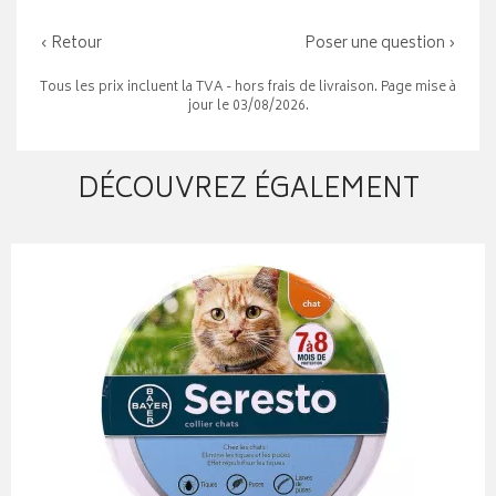
‹ Retour
Poser une question ›
Tous les prix incluent la TVA - hors frais de livraison. Page mise à
jour le 03/08/2026.
DÉCOUVREZ ÉGALEMENT