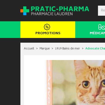
PROMOTIONS
MÉDICA
Accueil
Marque
1919 Bains de mer
Advocate Chat