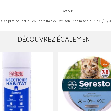
‹ Retour
s les prix incluent la TVA - hors frais de livraison. Page mise à jour le 03/08/2
DÉCOUVREZ ÉGALEMENT