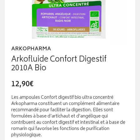
ARKOPHARMA
Arkofluide Confort Digestif
2010A Bio
12,90€
Les ampoules Confort digestif bio ultra concentré
Arkopharma constituent un complément alimentaire
recommandé pour faciliter la digestion. Elles sont
formulées à base d'artichaut et d'angélique qui
contribuent au confort digestif et intestinal et à base de
romarin qui favorise les fonctions de purification
physiologique.