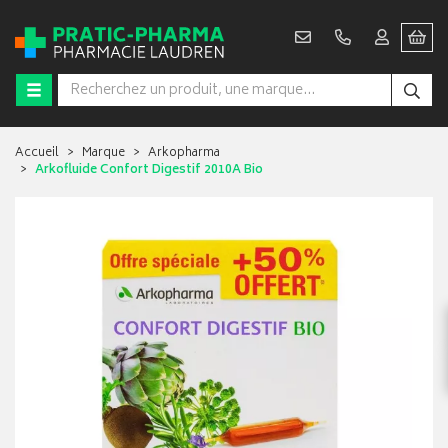
Accueil
Marque
Arkopharma
Arkofluide Confort Digestif 2010A Bio