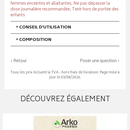
femmes enceintes et allaitantes, Ne pas dépasser la
dose journalière recommandée, Tenir hors de portée des
enfants
CONSEIL D’UTILISATION
COMPOSITION
‹ Retour
Poser une question ›
Tous les prix incluent la TVA - hors frais de livraison. Page mise à
jour le 03/08/2026.
DÉCOUVREZ ÉGALEMENT