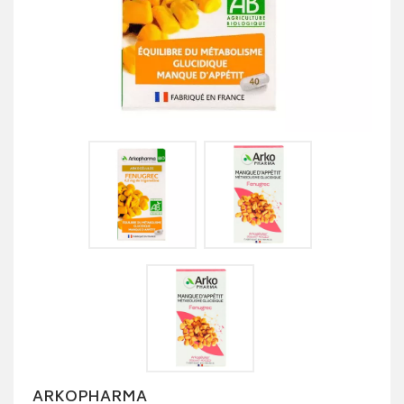
ARKOPHARMA