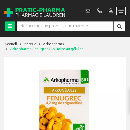
Accueil
Marque
Arkopharma
Arkopharma Fenugrec Bio Boite 40 gélules