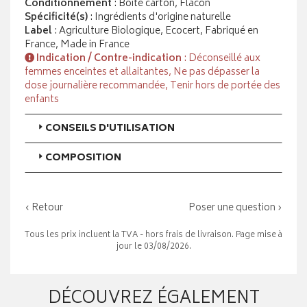
Conditionnement
: Boite carton, Flacon
Spécificité(s)
: Ingrédients d'origine naturelle
Label
: Agriculture Biologique, Ecocert, Fabriqué en
France, Made in France
Indication / Contre-indication
: Déconseillé aux
femmes enceintes et allaitantes, Ne pas dépasser la
dose journalière recommandée, Tenir hors de portée des
enfants
CONSEILS D'UTILISATION
COMPOSITION
‹ Retour
Poser une question ›
Tous les prix incluent la TVA - hors frais de livraison. Page mise à
jour le 03/08/2026.
DÉCOUVREZ ÉGALEMENT