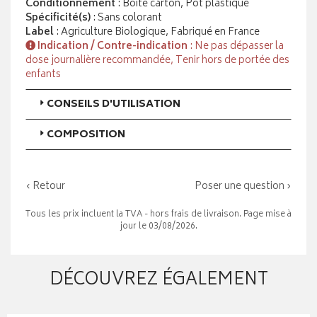
Conditionnement
: Boite carton, Pot plastique
Spécificité(s)
: Sans colorant
Label
: Agriculture Biologique, Fabriqué en France
Indication / Contre-indication
: Ne pas dépasser la
dose journalière recommandée, Tenir hors de portée des
enfants
CONSEILS D'UTILISATION
COMPOSITION
‹ Retour
Poser une question ›
Tous les prix incluent la TVA - hors frais de livraison. Page mise à
jour le 03/08/2026.
DÉCOUVREZ ÉGALEMENT