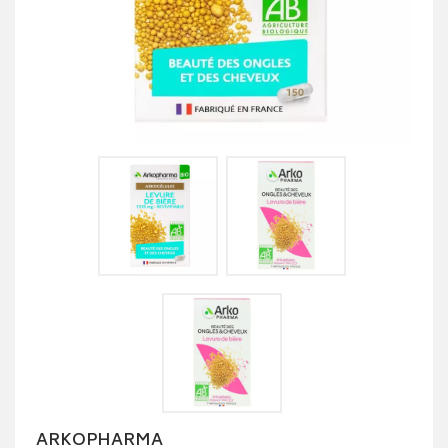
ARKOPHARMA