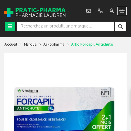
Accueil
Marque
Arkopharma
Arko Forcapil Antichute