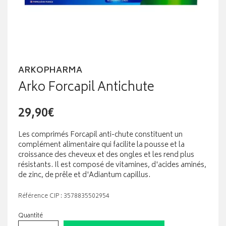
ARKOPHARMA
Arko Forcapil Antichute
29,90€
Les comprimés Forcapil anti-chute constituent un
complément alimentaire qui facilite la pousse et la
croissance des cheveux et des ongles et les rend plus
résistants. Il est composé de vitamines, d'acides aminés,
de zinc, de prêle et d'Adiantum capillus.
Référence CIP : 3578835502954
Quantité