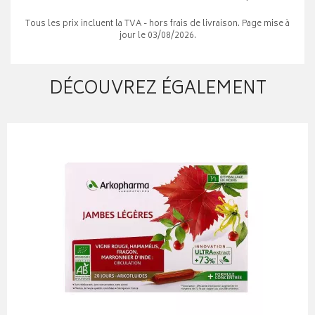
Tous les prix incluent la TVA - hors frais de livraison. Page mise à
jour le 03/08/2026.
DÉCOUVREZ ÉGALEMENT