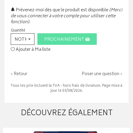
Prévenez-moi dès que le produit est disponible
(Merci
de vous connecter à votre compte pour utiliser cette
fonction).
Quantité
NOTHING SELECTED
PROCHAINEMENT
Ajouter à Ma liste
‹ Retour
Poser une question ›
Tous les prix incluent la TVA - hors frais de livraison. Page mise à
jour le 03/08/2026.
DÉCOUVREZ ÉGALEMENT