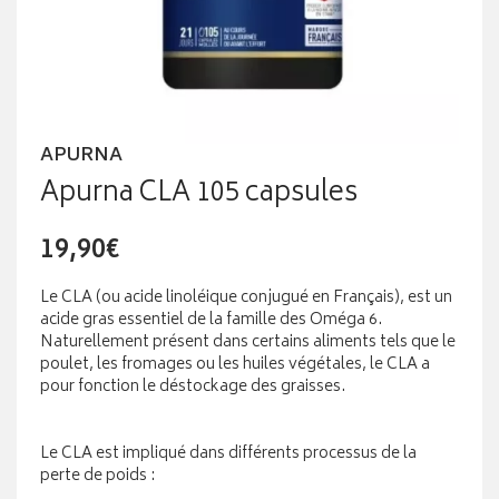
APURNA
Apurna CLA 105 capsules
19,90€
Le CLA (ou acide linoléique conjugué en Français), est un
acide gras essentiel de la famille des Oméga 6.
Naturellement présent dans certains aliments tels que le
poulet, les fromages ou les huiles végétales, le CLA a
pour fonction le déstockage des graisses.
Le CLA est impliqué dans différents processus de la
perte de poids :