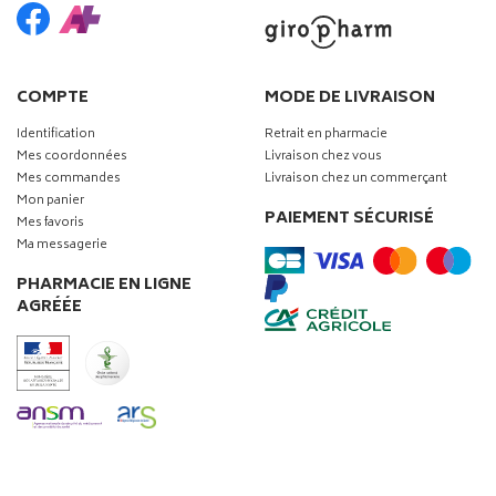
COMPTE
MODE DE LIVRAISON
Identification
Retrait en pharmacie
Mes coordonnées
Livraison chez vous
Mes commandes
Livraison chez un commerçant
Mon panier
PAIEMENT SÉCURISÉ
Mes favoris
Ma messagerie
PHARMACIE EN LIGNE
AGRÉÉE