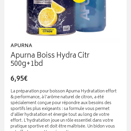
APURNA
Apurna Boiss Hydra Citr
500g+1bd
6,95€
La préparation pour boisson Apurna Hydratation effort
& performance, à l'arôme naturel de citron, a été
spécialement conçue pour répondre aux besoins des
sportifs les plus exigeants : sa formule vous permet
d'allier hydratation et énergie tout au long de votre
effort. L'hydratation joue un rôle essentiel dans votre
pratique sportive et doit être maîtrisée. Un bidon vous