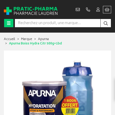
Accueil
Marque
Apurna
Apurna Boiss Hydra Citr 500g+1bd