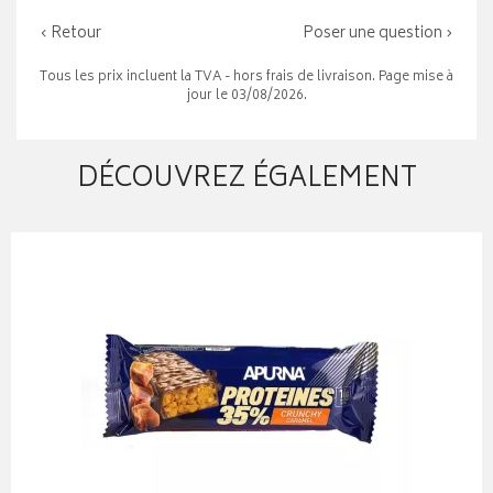
‹ Retour
Poser une question ›
Tous les prix incluent la TVA - hors frais de livraison. Page mise à
jour le 03/08/2026.
DÉCOUVREZ ÉGALEMENT