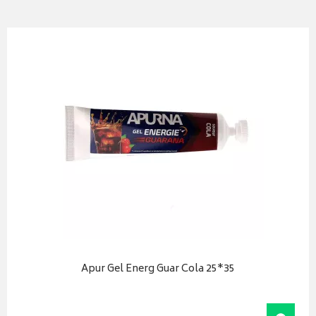
Apur Gel Energ Guar Cola 25*35