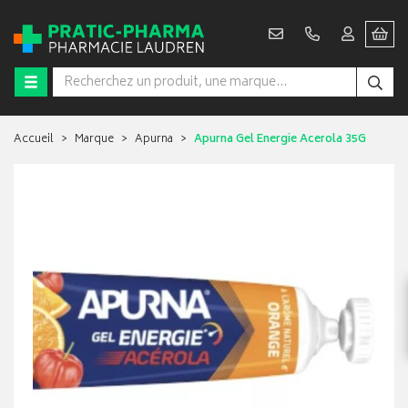
Accueil
Marque
Apurna
Apurna Gel Energie Acerola 35G