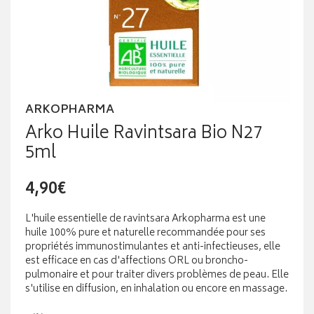
ARKOPHARMA
Arko Huile Ravintsara Bio N27
5ml
4,90€
L'huile essentielle de ravintsara Arkopharma est une
huile 100% pure et naturelle recommandée pour ses
propriétés immunostimulantes et anti-infectieuses, elle
est efficace en cas d'affections ORL ou broncho-
pulmonaire et pour traiter divers problèmes de peau. Elle
s'utilise en diffusion, en inhalation ou encore en massage.