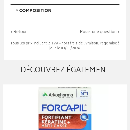
COMPOSITION
‹ Retour
Poser une question ›
Tous les prix incluent la TVA - hors frais de livraison. Page mise à
jour le 03/08/2026.
DÉCOUVREZ ÉGALEMENT