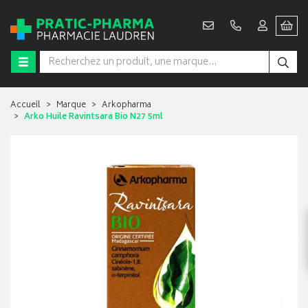
Accueil
Marque
Arkopharma
Arko Huile Ravintsara Bio N27 5ml