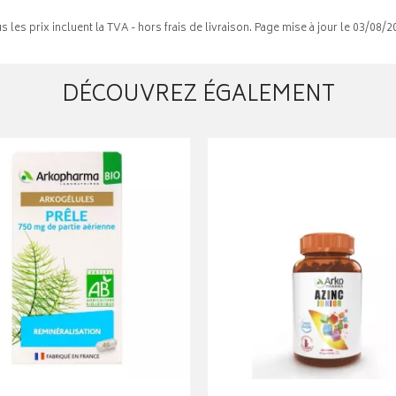
s les prix incluent la TVA - hors frais de livraison. Page mise à jour le 03/08/2
DÉCOUVREZ ÉGALEMENT