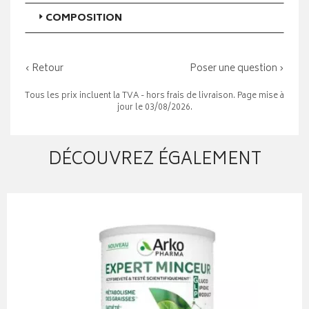
COMPOSITION
‹ Retour
Poser une question ›
Tous les prix incluent la TVA - hors frais de livraison. Page mise à
jour le 03/08/2026.
DÉCOUVREZ ÉGALEMENT