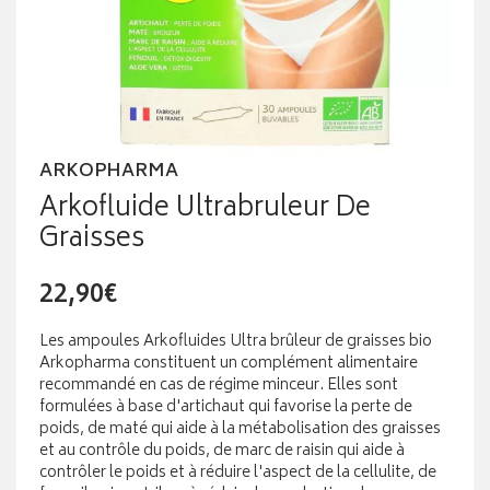
ARKOPHARMA
Arkofluide Ultrabruleur De
Graisses
22,90€
Les ampoules Arkofluides Ultra brûleur de graisses bio
Arkopharma constituent un complément alimentaire
recommandé en cas de régime minceur. Elles sont
formulées à base d'artichaut qui favorise la perte de
poids, de maté qui aide à la métabolisation des graisses
et au contrôle du poids, de marc de raisin qui aide à
contrôler le poids et à réduire l'aspect de la cellulite, de