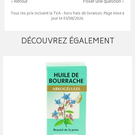
‹ Retour
Poser une question ›
Tous les prix incluent la TVA - hors frais de livraison. Page mise à
jour le 03/08/2026.
DÉCOUVREZ ÉGALEMENT