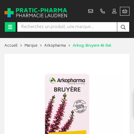
Accueil
Marque
Arkopharma
Arkog. Bruyere 45 Gel