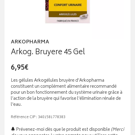
ARKOPHARMA
Arkog. Bruyere 45 Gel
6,95€
Les gélules Arkogélules bruyère d'Arkopharma
constituent un complément alimentaire recommandé
pour un bon fonctionnement du système urinaire grâce à
l'action de la bruyère qui favorise l'élimination rénale de
l'eau.
Référence CIP : 3401581778383
Prévenez-moi dès que le produit est disponible
(Merci