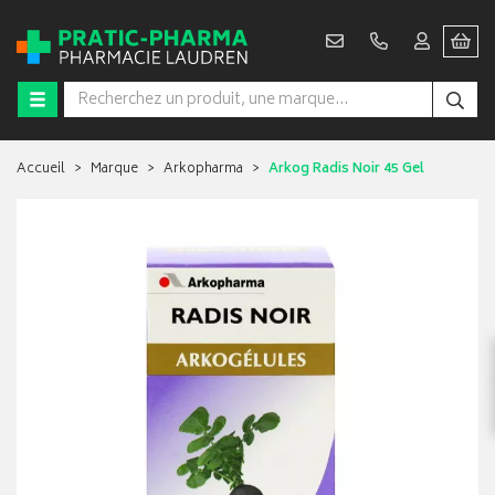
Accueil
Marque
Arkopharma
Arkog Radis Noir 45 Gel