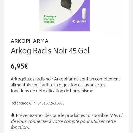
ARKOPHARMA
Arkog Radis Noir 45 Gel
6,95€
Arkogélules radis noir Arkopharma sont un complément
alimentaire qui facilite la digestion et favorise les
fonctions de détoxification de l'organisme.
Référence CIP : 3401572631680
Prévenez-moi dès que le produit est disponible
(Merci
de vous connecter à votre compte pour utiliser cette
fonction).