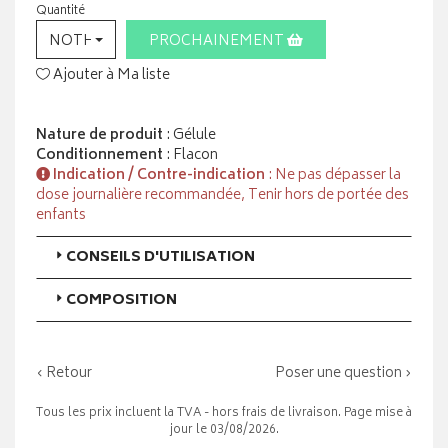
Quantité
NOTHING SELECTED
PROCHAINEMENT
Ajouter à Ma liste
Nature de produit
: Gélule
Conditionnement
: Flacon
Indication / Contre-indication
: Ne pas dépasser la
dose journalière recommandée, Tenir hors de portée des
enfants
CONSEILS D'UTILISATION
COMPOSITION
‹ Retour
Poser une question ›
Tous les prix incluent la TVA - hors frais de livraison. Page mise à
jour le 03/08/2026.