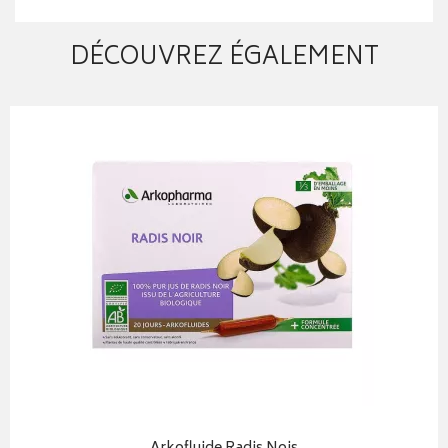
DÉCOUVREZ ÉGALEMENT