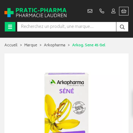
Accueil
Marque
Arkopharma
Arkog. Sene 45 Gel