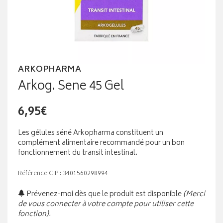
ARKOPHARMA
Arkog. Sene 45 Gel
6,95€
Les gélules séné Arkopharma constituent un
complément alimentaire recommandé pour un bon
fonctionnement du transit intestinal.
Référence CIP : 3401560298994
Prévenez-moi dès que le produit est disponible
(Merci
de vous connecter à votre compte pour utiliser cette
fonction).