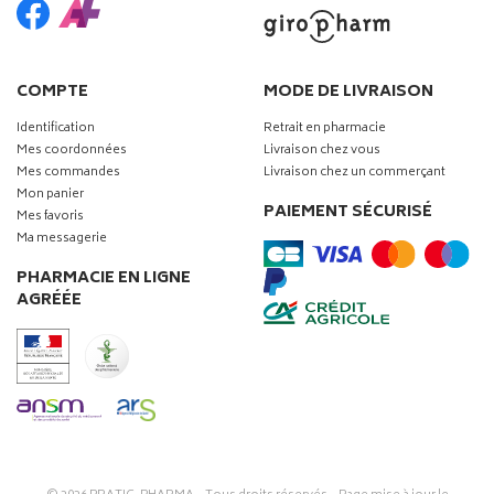
COMPTE
MODE DE LIVRAISON
Identification
Retrait en pharmacie
Mes coordonnées
Livraison chez vous
Mes commandes
Livraison chez un commerçant
Mon panier
PAIEMENT SÉCURISÉ
Mes favoris
Ma messagerie
PHARMACIE EN LIGNE
AGRÉÉE