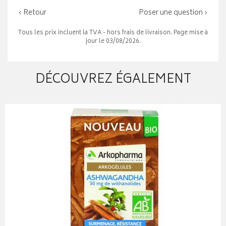
‹ Retour
Poser une question ›
Tous les prix incluent la TVA - hors frais de livraison. Page mise à
jour le 03/08/2026.
DÉCOUVREZ ÉGALEMENT