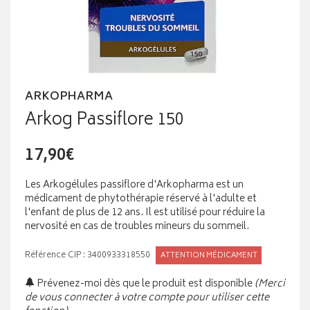
ARKOPHARMA
Arkog Passiflore 150
17,90€
Les Arkogélules passiflore d'Arkopharma est un
médicament de phytothérapie réservé à l'adulte et
l'enfant de plus de 12 ans. Il est utilisé pour réduire la
nervosité en cas de troubles mineurs du sommeil.
Référence CIP : 3400933318550
ATTENTION MÉDICAMENT
Prévenez-moi dès que le produit est disponible
(Merci
de vous connecter à votre compte pour utiliser cette