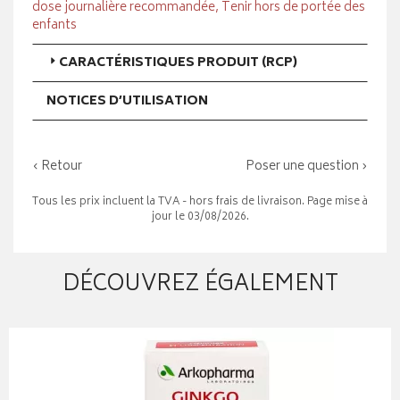
dose journalière recommandée, Tenir hors de portée des
enfants
CARACTÉRISTIQUES PRODUIT (RCP)
NOTICES D’UTILISATION
‹ Retour
Poser une question ›
Tous les prix incluent la TVA - hors frais de livraison. Page mise à
jour le 03/08/2026.
DÉCOUVREZ ÉGALEMENT