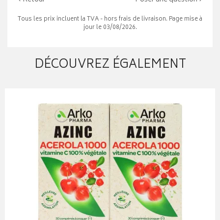
Tous les prix incluent la TVA - hors frais de livraison. Page mise à
jour le 03/08/2026.
DÉCOUVREZ ÉGALEMENT