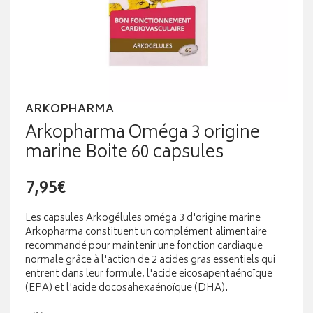
ARKOPHARMA
Arkopharma Oméga 3 origine
marine Boite 60 capsules
7,95€
Les capsules Arkogélules oméga 3 d'origine marine
Arkopharma constituent un complément alimentaire
recommandé pour maintenir une fonction cardiaque
normale grâce à l'action de 2 acides gras essentiels qui
entrent dans leur formule, l'acide eicosapentaénoïque
(EPA) et l'acide docosahexaénoïque (DHA).