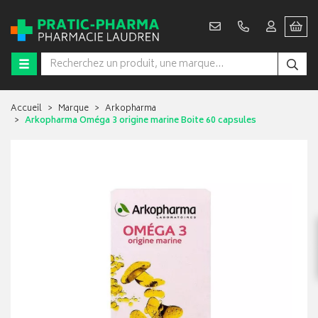
Accueil
Marque
Arkopharma
Arkopharma Oméga 3 origine marine Boite 60 capsules