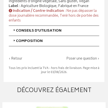
Ingrédients d'origine végétale, Sans gluten, Végan
Label
: Agriculture Biologique, Fabriqué en France
Indication / Contre-indication
: Ne pas dépasser la
dose journalière recommandée, Tenir hors de portée des
enfants
CONSEILS D'UTILISATION
COMPOSITION
‹ Retour
Poser une question ›
Tous les prix incluent la TVA - hors frais de livraison. Page mise à
jour le 03/08/2026.
DÉCOUVREZ ÉGALEMENT