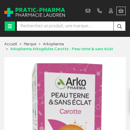
Accueil
Marque
Arkopharma
Arkopharma Arkogélules Carotte - Peau terne & sans éclat