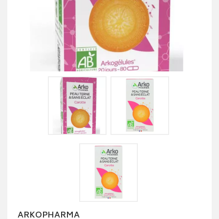
ARKOPHARMA