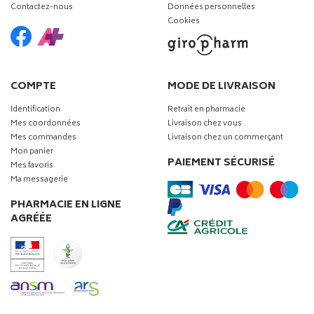
Contactez-nous
Données personnelles
Cookies
COMPTE
MODE DE LIVRAISON
Identification
Retrait en pharmacie
Mes coordonnées
Livraison chez vous
Mes commandes
Livraison chez un commerçant
Mon panier
PAIEMENT SÉCURISÉ
Mes favoris
Ma messagerie
PHARMACIE EN LIGNE
AGRÉÉE