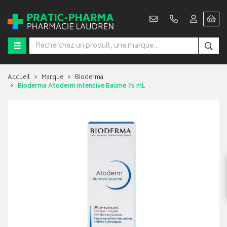
Accueil
Marque
Bioderma
Bioderma Atoderm Intensive Baume 75 mL