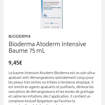
BIODERMA
Bioderma Atoderm Intensive
Baume 75 mL
9,45€
Le baume Intensive Atoderm Bioderma est un soin ultra-
apaisant anti-démangeaisons spécialement conçu pour
les peaux très sèches ou irritées à tendance atopique. Il
est enrichi en agents apaisants et purifiants, diminue les
sensations de démangeaisons et les envies de grattage
et calme les irritations dès l'application. Il contient un
complexe exclusif lipigenium qui favorise la