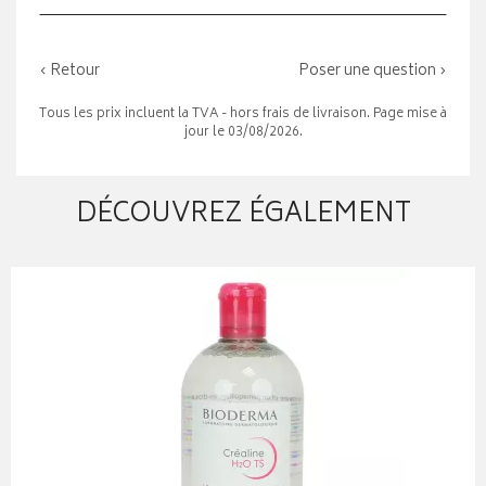
‹ Retour
Poser une question ›
Tous les prix incluent la TVA - hors frais de livraison. Page mise à
jour le 03/08/2026.
DÉCOUVREZ ÉGALEMENT