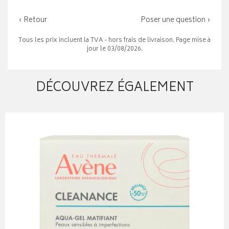
‹ Retour
Poser une question ›
Tous les prix incluent la TVA - hors frais de livraison. Page mise à
jour le 03/08/2026.
DÉCOUVREZ ÉGALEMENT