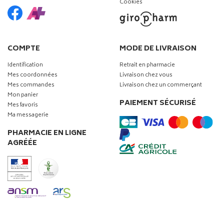
Cookies
COMPTE
MODE DE LIVRAISON
Identification
Retrait en pharmacie
Mes coordonnées
Livraison chez vous
Mes commandes
Livraison chez un commerçant
Mon panier
PAIEMENT SÉCURISÉ
Mes favoris
Ma messagerie
PHARMACIE EN LIGNE
AGRÉÉE