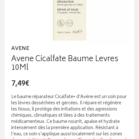
AVENE
Avene Cicalfate Baume Levres
10Ml
7,49€
Le baume réparateur Cicalfate+ d'Avène est un soin pour
les lèvres desséchées et gercées. Il répare et régénère
les tissus, il protège des irritations et des agressions
chimiques, climatiques et liées à des traitements
médicamenteux. Ce baume nourrit, apaise et hydrate
intensément dès la première application. Résistant à
l'eau, ce soin s'applique aussi localement sur les zones