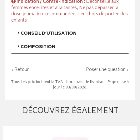
Indication / Contre-indication
: Déconseillé aux
femmes enceintes et allaitantes, Ne pas dépasser la
dose journalière recommandée, Tenir hors de portée des
enfants
CONSEIL D’UTILISATION
COMPOSITION
‹ Retour
Poser une question ›
Tous les prix incluent la TVA - hors frais de livraison. Page mise à
jour le 03/08/2026.
DÉCOUVREZ ÉGALEMENT