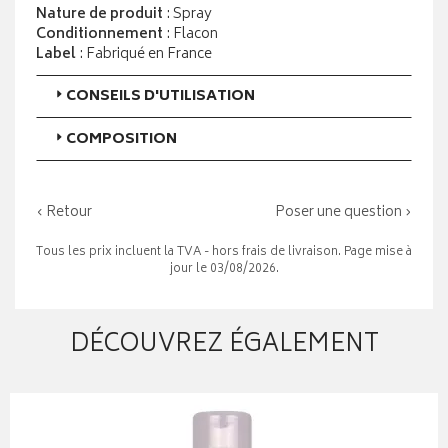
Nature de produit
: Spray
Conditionnement
: Flacon
Label
: Fabriqué en France
CONSEILS D'UTILISATION
COMPOSITION
‹ Retour
Poser une question ›
Tous les prix incluent la TVA - hors frais de livraison. Page mise à
jour le 03/08/2026.
DÉCOUVREZ ÉGALEMENT