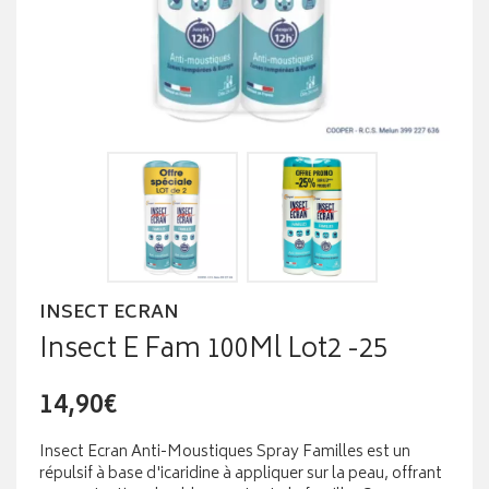
INSECT ECRAN
Insect E Fam 100Ml Lot2 -25
14,90€
Insect Ecran Anti-Moustiques Spray Familles est un
répulsif à base d'icaridine à appliquer sur la peau, offrant