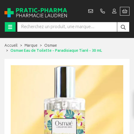
Accueil
Marque
Osmae
Osmae Eau de Toilette - Paradisiaque Tiaré - 30 mL