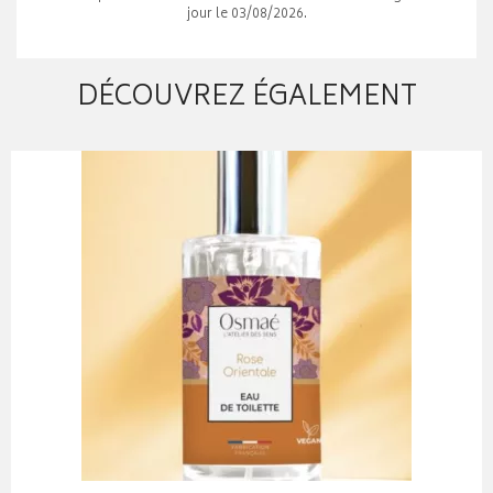
jour le 03/08/2026.
DÉCOUVREZ ÉGALEMENT