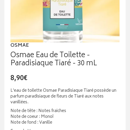
OSMAE
Osmae Eau de Toilette -
Paradisiaque Tiaré - 30 mL
8,90€
L'eau de toilette Osmae Paradisiaque Tiaré possède un
parfum paradisiaque de fleurs de Tiaré aux notes
vanillées.
Note de tête : Notes fraiches
Note de coeur : Monoï
Note de fond : Vanille