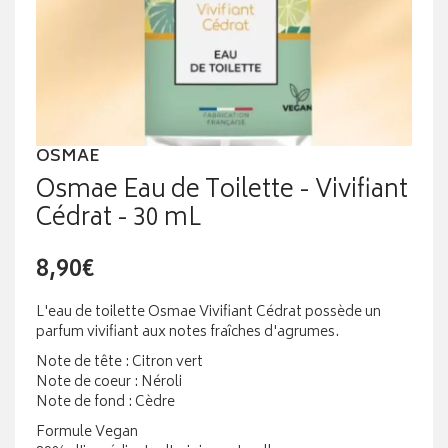
OSMAE
Osmae Eau de Toilette - Vivifiant
Cédrat - 30 mL
8,90€
L'eau de toilette Osmae Vivifiant Cédrat possède un
parfum vivifiant aux notes fraîches d'agrumes.
Note de tête : Citron vert
Note de coeur : Néroli
Note de fond : Cèdre
Formule Vegan