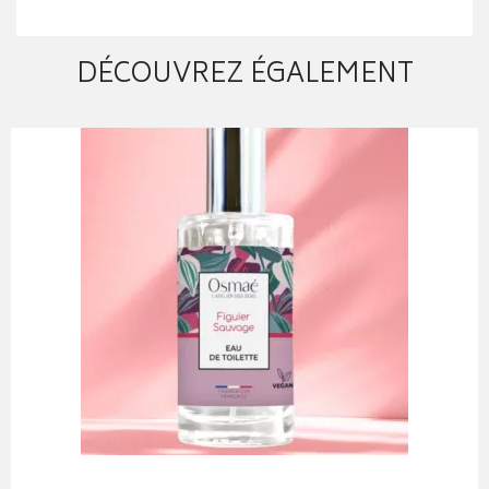
DÉCOUVREZ ÉGALEMENT