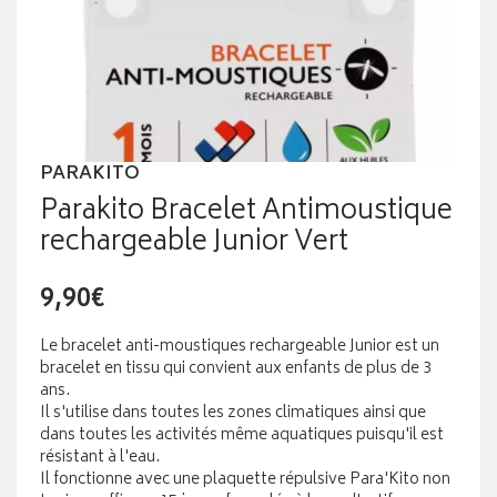
PARAKITO
Parakito Bracelet Antimoustique
rechargeable Junior Vert
9,90€
Le bracelet anti-moustiques rechargeable Junior est un
bracelet en tissu qui convient aux enfants de plus de 3
ans.
Il s'utilise dans toutes les zones climatiques ainsi que
dans toutes les activités même aquatiques puisqu'il est
résistant à l'eau.
Il fonctionne avec une plaquette répulsive Para'Kito non