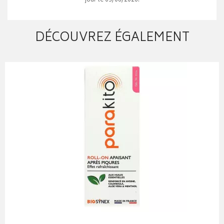
jour le 03/08/2026.
DÉCOUVREZ ÉGALEMENT