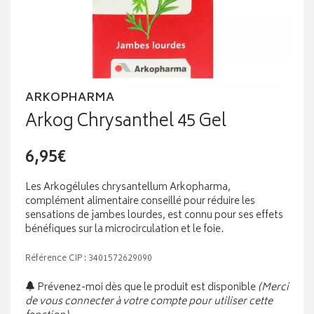
ARKOPHARMA
Arkog Chrysanthel 45 Gel
6,95€
Les Arkogélules chrysantellum Arkopharma,
complément alimentaire conseillé pour réduire les
sensations de jambes lourdes, est connu pour ses effets
bénéfiques sur la microcirculation et le foie.
Référence CIP : 3401572629090
Prévenez-moi dès que le produit est disponible
(Merci
de vous connecter à votre compte pour utiliser cette