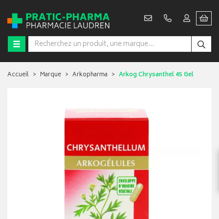
Accueil
Marque
Arkopharma
Arkog Chrysanthel 45 Gel