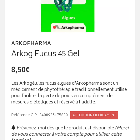
ARKOPHARMA
Arkog Fucus 45 Gel
8,50€
Les Arkogélules fucus algues d'Arkopharma sont un
médicament de phytothérapie traditionnellement utilisé
pour faciliter la perte de poids en complément de
mesures diététiques et réservé à l'adulte.
Référence CIP : 3400935175830
ATTENTION MÉDICAMENT
Prévenez-moi dès que le produit est disponible
(Merci
de vous connecter à votre compte pour utiliser cette