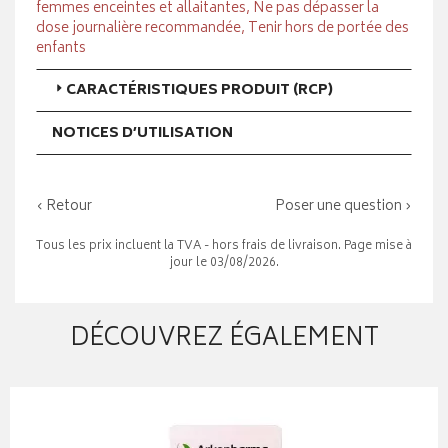
femmes enceintes et allaitantes, Ne pas dépasser la
dose journalière recommandée, Tenir hors de portée des
enfants
CARACTÉRISTIQUES PRODUIT (RCP)
NOTICES D’UTILISATION
‹ Retour
Poser une question ›
Tous les prix incluent la TVA - hors frais de livraison. Page mise à
jour le 03/08/2026.
DÉCOUVREZ ÉGALEMENT