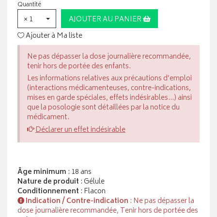
Quantité
× 1
AJOUTER AU PANIER
Ajouter à Ma liste
Ne pas dépasser la dose journalière recommandée,
tenir hors de portée des enfants.
Les informations relatives aux précautions d’emploi
(interactions médicamenteuses, contre-indications,
mises en garde spéciales, effets indésirables...) ainsi
que la posologie sont détaillées par la notice du
médicament.
Déclarer un effet indésirable
Âge minimum
: 18 ans
Nature de produit
: Gélule
Conditionnement
: Flacon
Indication / Contre-indication
: Ne pas dépasser la
dose journalière recommandée, Tenir hors de portée des