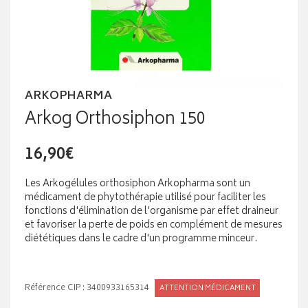
ARKOPHARMA
Arkog Orthosiphon 150
16,90€
Les Arkogélules orthosiphon Arkopharma sont un
médicament de phytothérapie utilisé pour faciliter les
fonctions d'élimination de l'organisme par effet draineur
et favoriser la perte de poids en complément de mesures
diététiques dans le cadre d'un programme minceur.
Référence CIP : 3400933165314
ATTENTION MÉDICAMENT