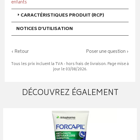
enfants
CARACTÉRISTIQUES PRODUIT (RCP)
NOTICES D’UTILISATION
‹ Retour
Poser une question ›
Tous les prix incluent la TVA - hors frais de livraison. Page mise à
jour le 03/08/2026.
DÉCOUVREZ ÉGALEMENT