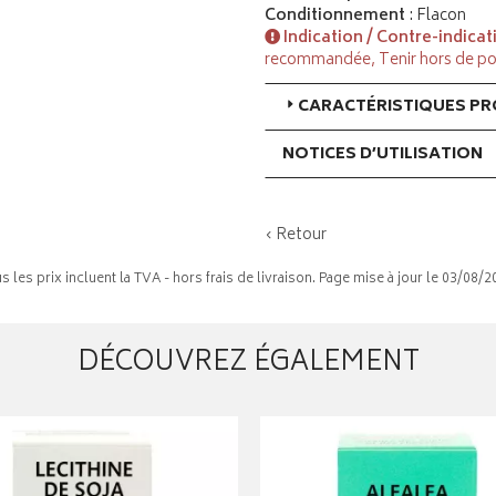
Conditionnement
: Flacon
Indication / Contre-indicat
recommandée, Tenir hors de po
CARACTÉRISTIQUES PRO
NOTICES D’UTILISATION
‹ Retour
s les prix incluent la TVA - hors frais de livraison. Page mise à jour le 03/08/2
DÉCOUVREZ ÉGALEMENT