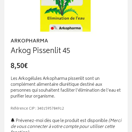
ARKOPHARMA
Arkog Pissenlit 45
8,50€
Les Arkogélules Arkopharma pissenlit sont un
complément alimentaire diurétique destiné aux
personnes qui souhaitent faciliter l’élimination de l’eau et
purifier leur organisme.
Référence CIP : 3401595784912
Prévenez-moi dès que le produit est disponible
(Merci
de vous connecter à votre compte pour utiliser cette