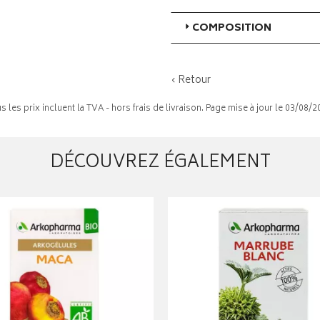
COMPOSITION
‹ Retour
s les prix incluent la TVA - hors frais de livraison. Page mise à jour le 03/08/2
DÉCOUVREZ ÉGALEMENT