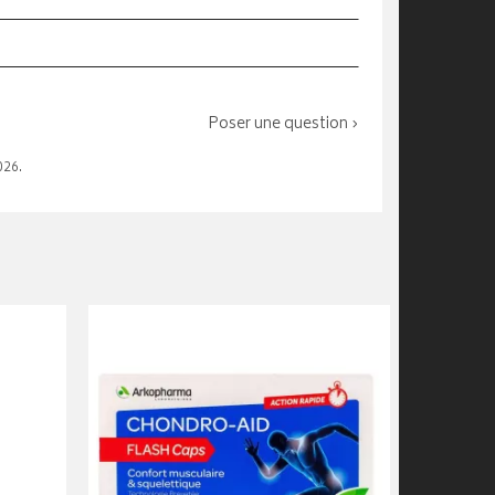
Poser une question ›
026.